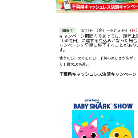
8月7日（金）～8月30日（
日
開催中
キャンペーン期間内であっても、還元上
（50億円）に達する見込みとなった場合
ャンペーンを早期に終了することがあり
す。
使うたび、めぐるたび、千葉の楽しさが広がっ
く！最大10％還元
千葉県キャッシュレス決済キャンペーン