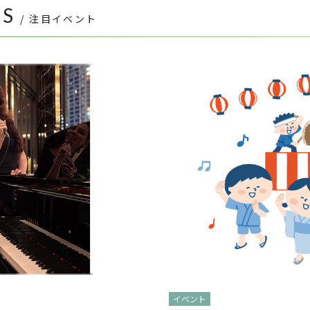
TS
/ 注目イベント
イベント