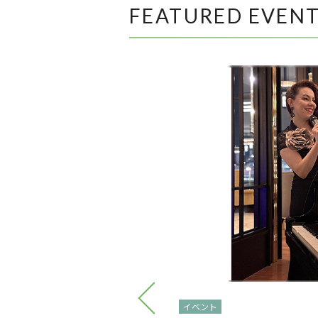
FEATURED EVEN
イベント