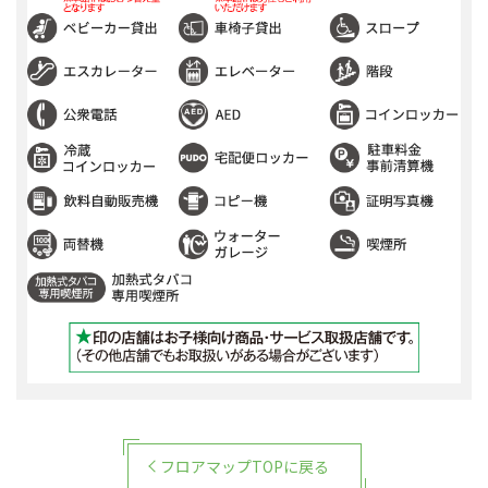
フロアマップTOPに戻る