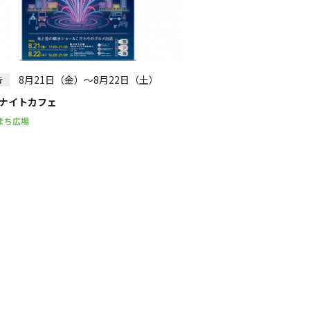
8月21日（金）～8月22日（土）
告
ナイトカフェ
まち広場