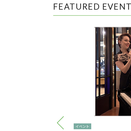
FEATURED EVEN
イベント