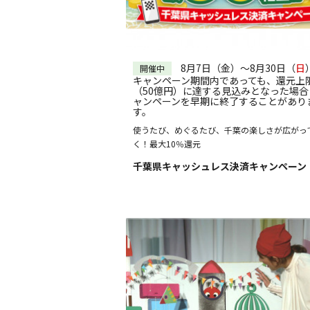
8月7日（金）～8月30日（
日
開催中
キャンペーン期間内であっても、還元上
（50億円）に達する見込みとなった場合
ャンペーンを早期に終了することがあり
す。
使うたび、めぐるたび、千葉の楽しさが広がっ
く！最大10％還元
千葉県キャッシュレス決済キャンペーン