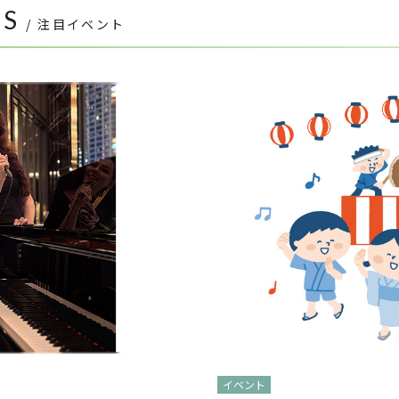
TS
/ 注目イベント
イベント