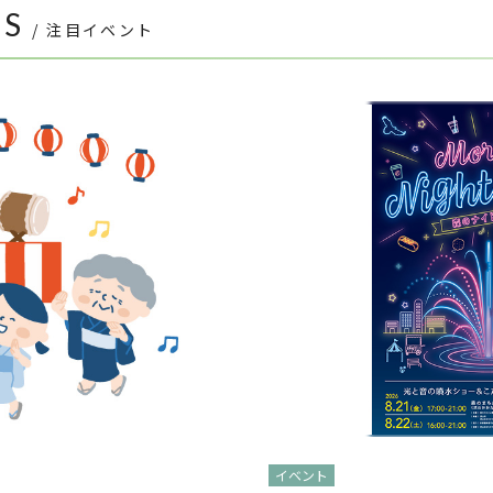
TS
/ 注目イベント
イベント