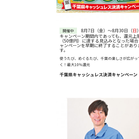
8月7日（金）～8月30日（
日
開催中
キャンペーン期間内であっても、還元上
（50億円）に達する見込みとなった場合
ャンペーンを早期に終了することがあり
す。
使うたび、めぐるたび、千葉の楽しさが広がっ
く！最大10％還元
千葉県キャッシュレス決済キャンペーン