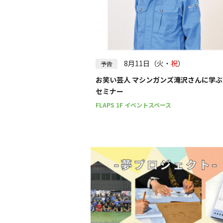
8月11日（火・
祝
）
予告
お笑い芸人 マシンガンズ滝沢さんに学
セミナー
FLAPS 1F イベントスペース