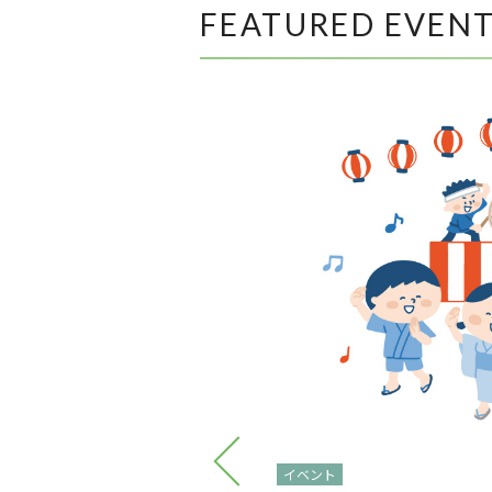
FEATURED EVEN
イベント